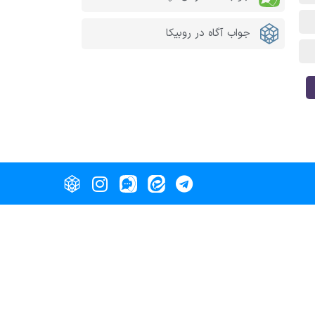
جواب آگاه در روبیکا