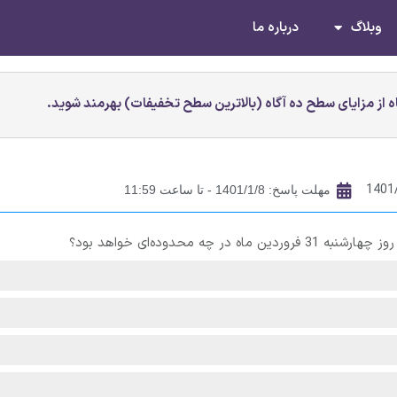
وبلاگ
درباره ما
 از مزایای سطح ده آگاه (بالاترین سطح تخفیفات) بهرمند شوید.
1401
مهلت پاسخ: 1401/1/8 - تا ساعت 11:59
ه محدوده‌ای خواهد بود؟