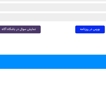
بورس در روزنامه
نمایش سوال در باشگاه آگاه