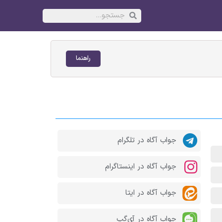
راهنما
جواب آگاه در تلگرام
جواب آگاه در اینستاگرام
جواب آگاه در ایتا
جواب آگاه در آی‌گپ