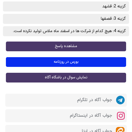
گزینه 2: قشهد
گزینه 3: قصفها
گزینه 4: هیچ کدام از شرکت ها در اسفند ماه ملاس تولید نکرده است.
مشاهده پاسخ
بورس در روزنامه
نمایش سوال در باشگاه آگاه
جواب آگاه در تلگرام
جواب آگاه در اینستاگرام
جواب آگاه در ایتا