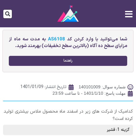
شما می‌توانید با وارد کردن کد
AS6108
به مدت سه ماه از
مزایای سطح ده آگاه (بالاترین سطح تخفیفات) بهرمند شوید.
راهنما
تاریخ انتشار:
1401/01/09
شماره سوال: 140101009
مهلت پاسخ: 1401/1/10 - تا ساعت 23:59
کدامیک از شرکت های زیر در اسفند ماه محصول ملاس بیشتری تولید
کرده است؟
گزینه 1: قشیر