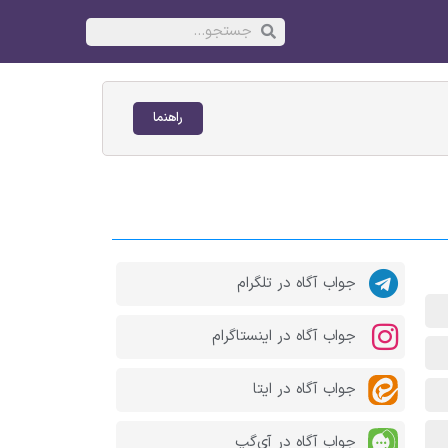
راهنما
جواب آگاه در تلگرام
جواب آگاه در اینستاگرام
جواب آگاه در ایتا
جواب آگاه در آی‌گپ