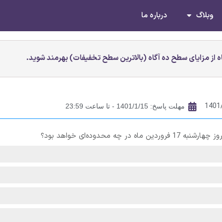
وبلاگ
درباره ما
 از مزایای سطح ده آگاه (بالاترین سطح تخفیفات) بهرمند شوید.
1401
مهلت پاسخ: 1401/1/15 - تا ساعت 23:59
 محدوده‌ای خواهد بود؟