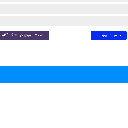
بورس در روزنامه
نمایش سوال در باشگاه آگاه