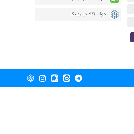
جواب آگاه در روبیکا