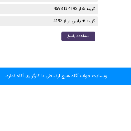
گزینه 5: از 4193 تا 4593
گزینه 6: پایین تر از 4193
مشاهده پاسخ
وبسایت جواب آگاه هیچ ارتباطی با کارگزاری آگاه ندارد.