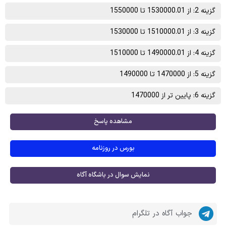
گزینه 2: از 1530000.01 تا 1550000
گزینه 3: از 1510000.01 تا 1530000
گزینه 4: از 1490000.01 تا 1510000
گزینه 5: از 1470000 تا 1490000
گزینه 6: پایین تر از 1470000
مشاهده پاسخ
بورس در روزنامه
نمایش سوال در باشگاه آگاه
جواب آگاه در تلگرام