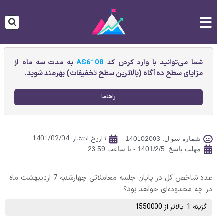
شما می‌توانید با وارد کردن کد
AS6108
به مدت سه ماه از
مزایای سطح ده آگاه (بالاترین سطح تخفیفات) بهرمند شوید.
راهنما
تاریخ انتشار:
1401/02/04
شماره سوال: 140102003
مهلت پاسخ: 1401/2/5 - تا ساعت 23:59
عدد شاخص کل در پایان جلسه معاملاتی چهارشنبه 7 اردیبهشت ماه
در چه محدوده‌ای خواهد بود؟
گزینه 1: بالاتر از 1550000