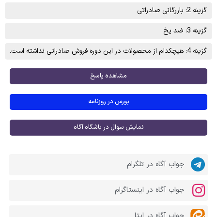
گزینه 2: بازرگانی صادراتی
گزینه 3: ضد يخ
گزینه 4: هیچکدام از محصولات در این دوره فروش صادراتی نداشته است.
مشاهده پاسخ
بورس در روزنامه
نمایش سوال در باشگاه آگاه
جواب آگاه در تلگرام
جواب آگاه در اینستاگرام
جواب آگاه در ایتا