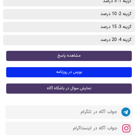
گزینه 1: 5 درصد
گزینه 2: 10 درصد
گزینه 3: 15 درصد
گزینه 4: 20 درصد
مشاهده پاسخ
بورس در روزنامه
نمایش سوال در باشگاه آگاه
جواب آگاه در تلگرام
جواب آگاه در اینستاگرام