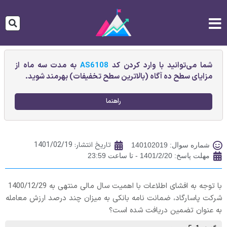
شما می‌توانید با وارد کردن کد
AS6108
به مدت سه ماه از
مزایای سطح ده آگاه (بالاترین سطح تخفیفات) بهرمند شوید.
راهنما
تاریخ انتشار:
1401/02/19
شماره سوال: 140102019
مهلت پاسخ: 1401/2/20 - تا ساعت 23:59
با توجه به افشای اطلاعات با اهمیت سال مالی منتهی به 1400/12/29
شرکت پاسارگاد، ضمانت نامه بانکی به میزان چند درصد ارزش معامله
به عنوان تضمین دریافت شده است؟