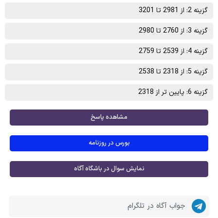
گزینه 2: از 2981 تا 3201
گزینه 3: از 2760 تا 2980
گزینه 4: از 2539 تا 2759
گزینه 5: از 2318 تا 2538
گزینه 6: پایین تر از 2318
مشاهده پاسخ
بورس در روزنامه
نمایش سوال در باشگاه آگاه
جواب آگاه در تلگرام