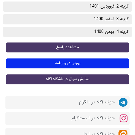
گزینه 2: فروردین 1401
گزینه 3: اسفند 1400
گزینه 4: بهمن 1400
مشاهده پاسخ
بورس در روزنامه
نمایش سوال در باشگاه آگاه
جواب آگاه در تلگرام
جواب آگاه در اینستاگرام
جواب آگاه در ایتا