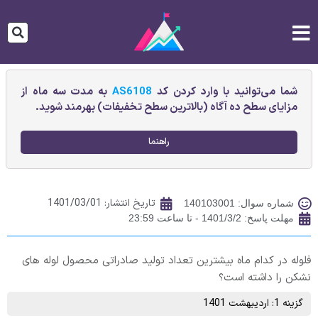
شما می‌توانید با وارد کردن کد
AS6108
به مدت سه ماه از
مزایای سطح ده آگاه (بالاترین سطح تخفیفات) بهرمند شوید.
راهنما
تاریخ انتشار:
1401/03/01
شماره سوال: 140103001
مهلت پاسخ: 1401/3/2 - تا ساعت 23:59
فلوله در کدام ماه بیشترین تعداد تولید صادراتی محصول لوله های
نشکن را داشته است؟
گزینه 1: اردیبهشت 1401