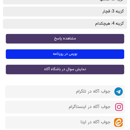
گزینه 3: قچار
گزینه 4: هیچکدام
مشاهده پاسخ
بورس در روزنامه
نمایش سوال در باشگاه آگاه
جواب آگاه در تلگرام
جواب آگاه در اینستاگرام
جواب آگاه در ایتا