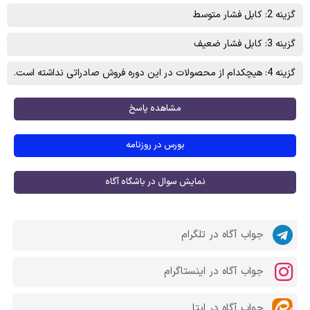
گزینه 2: کابل فشار متوسط
گزینه 3: کابل فشار ضعيف
گزینه 4: هیچکدام از محصولات در این دوره فروش صادراتی نداشته است.
مشاهده پاسخ
بورس در روزنامه
نمایش سوال در باشگاه آگاه
جواب آگاه در تلگرام
جواب آگاه در اینستاگرام
جواب آگاه در ایتا