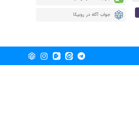
جواب آگاه در روبیکا