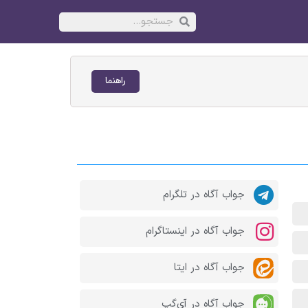
راهنما
جواب آگاه در تلگرام
جواب آگاه در اینستاگرام
جواب آگاه در ایتا
جواب آگاه در آی‌گپ