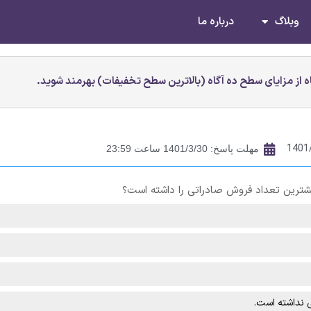
وبلاگ
درباره ما
 از مزایای سطح ده آگاه (بالاترین سطح تخفیفات) بهرمند شوید.
1401
مهلت پاسخ: 1401/3/30 ساعت 23:59
شترین تعداد فروش صادراتی را داشته است؟