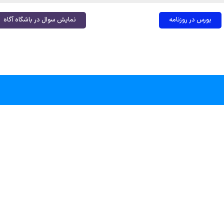
بورس در روزنامه
نمایش سوال در باشگاه آگاه