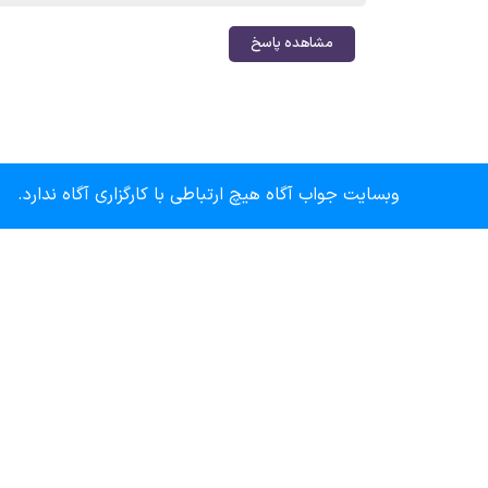
مشاهده پاسخ
وبسایت جواب آگاه هیچ ارتباطی با کارگزاری آگاه ندارد.