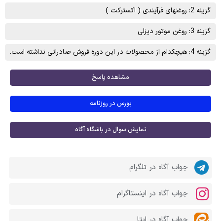
گزینه 2: روغنهای فرآيندی ( اکسترکت )
گزینه 3: روغن موتور ديزلی
گزینه 4: هیچکدام از محصولات در این دوره فروش صادراتی نداشته است.
مشاهده پاسخ
بورس در روزنامه
نمایش سوال در باشگاه آگاه
جواب آگاه در تلگرام
جواب آگاه در اینستاگرام
جواب آگاه در ایتا