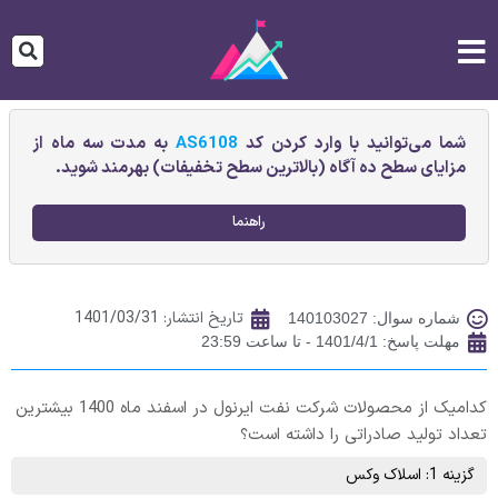
شما می‌توانید با وارد کردن کد
AS6108
به مدت سه ماه از
مزایای سطح ده آگاه (بالاترین سطح تخفیفات) بهرمند شوید.
راهنما
تاریخ انتشار:
1401/03/31
شماره سوال: 140103027
مهلت پاسخ: 1401/4/1 - تا ساعت 23:59
کدامیک از محصولات شرکت نفت ایرنول در اسفند ماه 1400 بیشترین
تعداد تولید صادراتی را داشته است؟
گزینه 1: اسلاک وکس