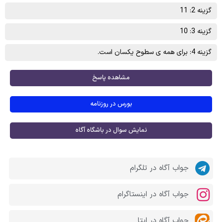
گزینه 2: 11
گزینه 3: 10
گزینه 4: برای همه ی سطوح یکسان است.
مشاهده پاسخ
بورس در روزنامه
نمایش سوال در باشگاه آگاه
جواب آگاه در تلگرام
جواب آگاه در اینستاگرام
جواب آگاه در ایتا