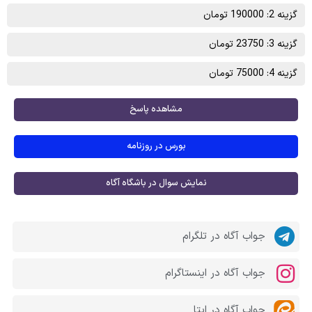
گزینه 2: 190000 تومان
گزینه 3: 23750 تومان
گزینه 4: 75000 تومان
مشاهده پاسخ
بورس در روزنامه
نمایش سوال در باشگاه آگاه
جواب آگاه در تلگرام
جواب آگاه در اینستاگرام
جواب آگاه در ایتا