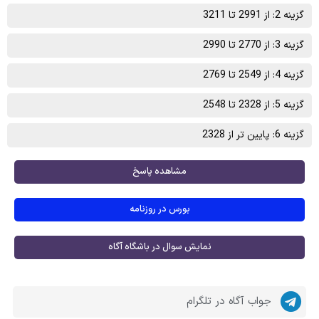
گزینه 2: از 2991 تا 3211
گزینه 3: از 2770 تا 2990
گزینه 4: از 2549 تا 2769
گزینه 5: از 2328 تا 2548
گزینه 6: پایین تر از 2328
مشاهده پاسخ
بورس در روزنامه
نمایش سوال در باشگاه آگاه
جواب آگاه در تلگرام