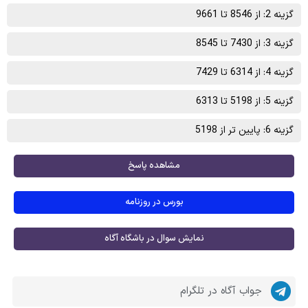
گزینه 2: از 8546 تا 9661
گزینه 3: از 7430 تا 8545
گزینه 4: از 6314 تا 7429
گزینه 5: از 5198 تا 6313
گزینه 6: پایین تر از 5198
مشاهده پاسخ
بورس در روزنامه
نمایش سوال در باشگاه آگاه
جواب آگاه در تلگرام