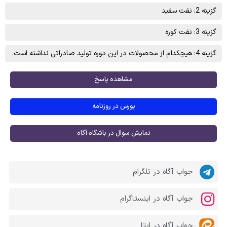
گزینه 2: نفت سفيد
گزینه 3: نفت کوره
گزینه 4: هیچکدام از محصولات در این دوره تولید صادراتی نداشته است.
مشاهده پاسخ
بورس در روزنامه
نمایش سوال در باشگاه آگاه
جواب آگاه در تلگرام
جواب آگاه در اینستاگرام
جواب آگاه در ایتا