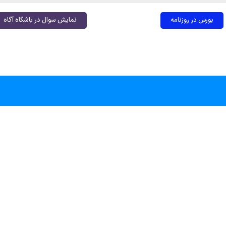
بورس در روزنامه
نمایش سوال در باشگاه آگاه