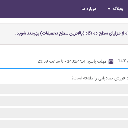
وبلاگ
درباره ما
 از مزایای سطح ده آگاه (بالاترین سطح تخفیفات) بهرمند شوید.
1401
مهلت پاسخ: 1401/4/14 - تا ساعت 23:59
د فروش صادراتی را داشته است؟