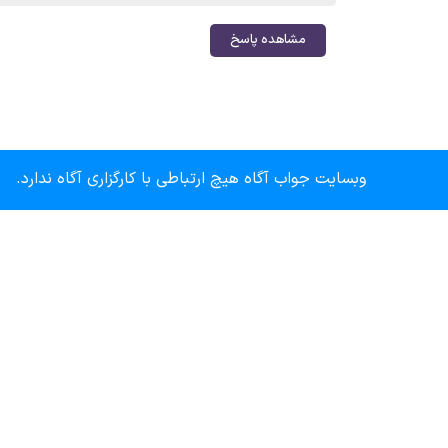
مشاهده پاسخ
وبسایت جواب آگاه هیچ ارتباطی با کارگزاری آگاه ندارد.