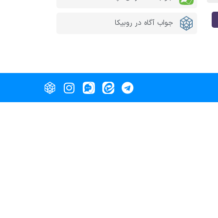
جواب آگاه در روبیکا