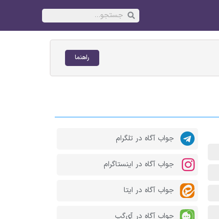
راهنما
جواب آگاه در تلگرام
جواب آگاه در اینستاگرام
جواب آگاه در ایتا
جواب آگاه در آی‌گپ