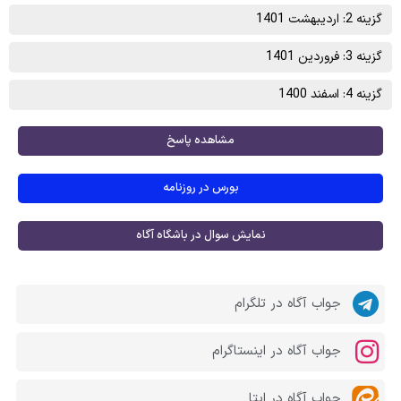
گزینه 2: اردیبهشت 1401
گزینه 3: فروردین 1401
گزینه 4: اسفند 1400
مشاهده پاسخ
بورس در روزنامه
نمایش سوال در باشگاه آگاه
جواب آگاه در تلگرام
جواب آگاه در اینستاگرام
جواب آگاه در ایتا