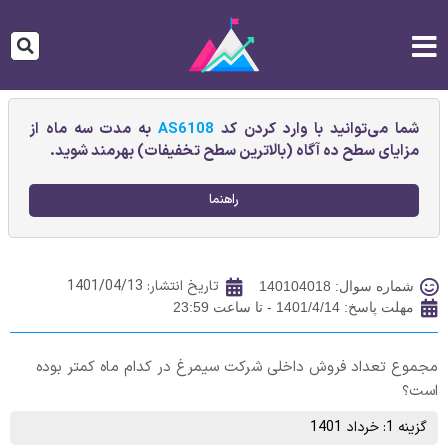
شما می‌توانید با وارد کردن کد
AS6108
به مدت سه ماه از
مزایای سطح ده آگاه (بالاترین سطح تخفیفات) بهرمند شوید.
راهنما
تاریخ انتشار:
1401/04/13
شماره سوال: 140104018
مهلت پاسخ: 1401/4/14 - تا ساعت 23:59
مجموع تعداد فروش داخلی شرکت سیمرغ در کدام ماه کمتر بوده
است؟
گزینه 1: خرداد 1401