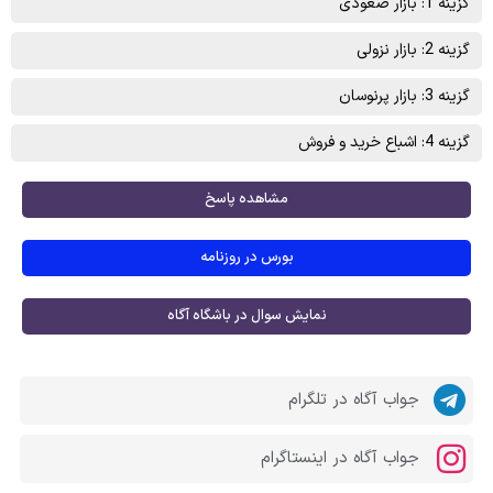
گزینه 1: بازار صعودی
گزینه 2: بازار نزولی
گزینه 3: بازار پرنوسان
گزینه 4: اشباع خرید و فروش
مشاهده پاسخ
بورس در روزنامه
نمایش سوال در باشگاه آگاه
جواب آگاه در تلگرام
جواب آگاه در اینستاگرام