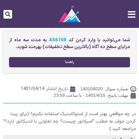
شما می‌توانید با وارد کردن کد
AS6108
به مدت سه ماه از
مزایای سطح ده آگاه (بالاترین سطح تخفیفات) بهرمند شوید.
راهنما
تاریخ انتشار:
1401/04/14
شماره سوال: 140104020
مهلت پاسخ: 1401/4/15 - تا ساعت 23:59
در چه مواقعی بهتر است از استوکاستیک استفاده نکنیم؟ (برای پیدا
کردن جواب به مطلب “اسیلاتور چیست؟ چه تفاوتی با اندیکاتور دارد؟”
مراجعه کنید.)