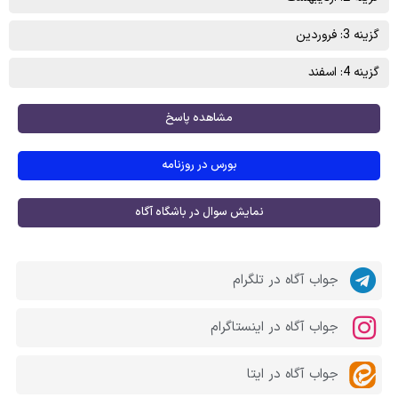
گزینه 3: فروردین
گزینه 4: اسفند
مشاهده پاسخ
بورس در روزنامه
نمایش سوال در باشگاه آگاه
جواب آگاه در تلگرام
جواب آگاه در اینستاگرام
جواب آگاه در ایتا