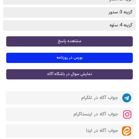
گزینه 3: سدور
گزینه 4: ساوه
مشاهده پاسخ
بورس در روزنامه
نمایش سوال در باشگاه آگاه
جواب آگاه در تلگرام
جواب آگاه در اینستاگرام
جواب آگاه در ایتا