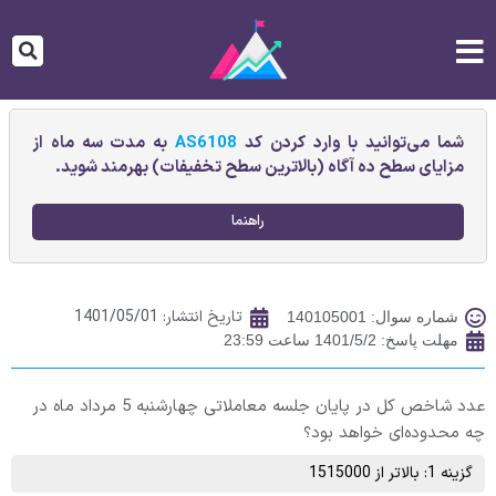
شما می‌توانید با وارد کردن کد
AS6108
به مدت سه ماه از
مزایای سطح ده آگاه (بالاترین سطح تخفیفات) بهرمند شوید.
راهنما
تاریخ انتشار:
1401/05/01
شماره سوال: 140105001
مهلت پاسخ: 1401/5/2 ساعت 23:59
عدد شاخص کل در پایان جلسه معاملاتی چهارشنبه 5 مرداد ماه در
چه محدوده‌ای خواهد بود؟
گزینه 1: بالاتر از 1515000