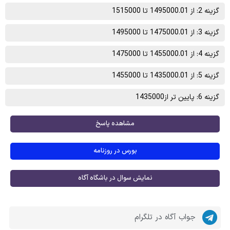
گزینه 2: از 1495000.01 تا 1515000
گزینه 3: از 1475000.01 تا 1495000
گزینه 4: از 1455000.01 تا 1475000
گزینه 5: از 1435000.01 تا 1455000
گزینه 6: پایین تر از1435000
مشاهده پاسخ
بورس در روزنامه
نمایش سوال در باشگاه آگاه
جواب آگاه در تلگرام