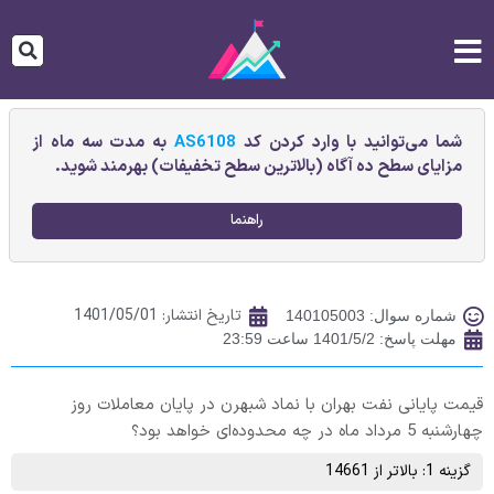
شما می‌توانید با وارد کردن کد
AS6108
به مدت سه ماه از
مزایای سطح ده آگاه (بالاترین سطح تخفیفات) بهرمند شوید.
راهنما
تاریخ انتشار:
1401/05/01
شماره سوال: 140105003
مهلت پاسخ: 1401/5/2 ساعت 23:59
قیمت پایانی نفت‌ بهران‌ با نماد شبهرن در پایان معاملات روز
چهارشنبه 5 مرداد ماه در چه محدوده‌ای خواهد بود؟
گزینه 1: بالاتر از 14661