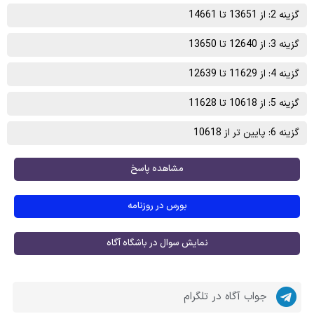
گزینه 2: از 13651 تا 14661
گزینه 3: از 12640 تا 13650
گزینه 4: از 11629 تا 12639
گزینه 5: از 10618 تا 11628
گزینه 6: پایین تر از 10618
مشاهده پاسخ
بورس در روزنامه
نمایش سوال در باشگاه آگاه
جواب آگاه در تلگرام