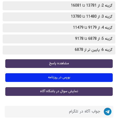
گزینه 2: از 13781 تا 16081
گزینه 3: از 11480 تا 13780
گزینه 4: از 9179 تا 11479
گزینه 5: از 6878 تا 9178
گزینه 6: پایین تر از 6878
مشاهده پاسخ
بورس در روزنامه
نمایش سوال در باشگاه آگاه
جواب آگاه در تلگرام