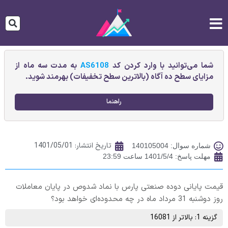
شما می‌توانید با وارد کردن کد
AS6108
به مدت سه ماه از
مزایای سطح ده آگاه (بالاترین سطح تخفیفات) بهرمند شوید.
راهنما
تاریخ انتشار:
1401/05/01
شماره سوال: 140105004
مهلت پاسخ: 1401/5/4 ساعت 23:59
قیمت پایانی دوده‌ صنعتی پارس‌ با نماد شدوص در پایان معاملات
روز دوشنبه 31 مرداد ماه در چه محدوده‌ای خواهد بود؟
گزینه 1: بالاتر از 16081