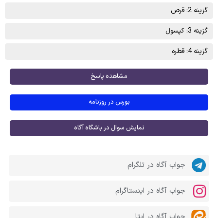
گزینه 2: قرص
گزینه 3: کپسول
گزینه 4: قطره
مشاهده پاسخ
بورس در روزنامه
نمایش سوال در باشگاه آگاه
جواب آگاه در تلگرام
جواب آگاه در اینستاگرام
جواب آگاه در ایتا