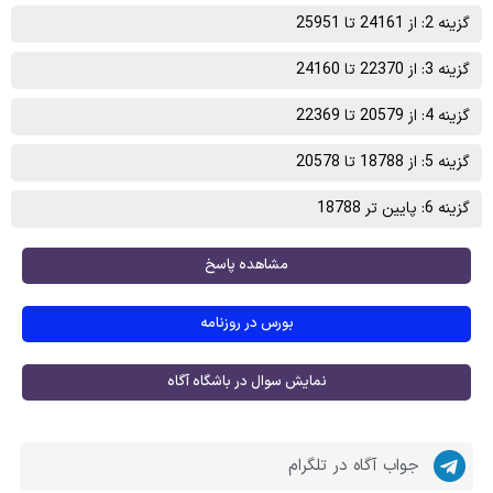
گزینه 2: از 24161 تا 25951
گزینه 3: از 22370 تا 24160
گزینه 4: از 20579 تا 22369
گزینه 5: از 18788 تا 20578
گزینه 6: پایین تر 18788
مشاهده پاسخ
بورس در روزنامه
نمایش سوال در باشگاه آگاه
جواب آگاه در تلگرام