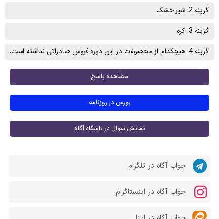
گزینه 2: شير خشک
گزینه 3: کره
گزینه 4: هیچکدام از محصولات در این دوره فروش صادراتی نداشته است.
مشاهده پاسخ
بورس در روزنامه
نمایش سوال در باشگاه آگاه
جواب آگاه در تلگرام
جواب آگاه در اینستاگرام
جواب آگاه در ایتا