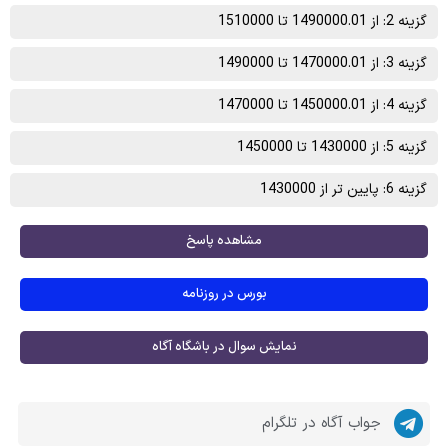
گزینه 2: از 1490000.01 تا 1510000
گزینه 3: از 1470000.01 تا 1490000
گزینه 4: از 1450000.01 تا 1470000
گزینه 5: از 1430000 تا 1450000
گزینه 6: پایین تر از 1430000
مشاهده پاسخ
بورس در روزنامه
نمایش سوال در باشگاه آگاه
جواب آگاه در تلگرام