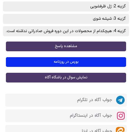
گزینه 2: ژل ظرفشويی
گزینه 3: شيشه شوی
گزینه 4: هیچکدام از محصولات در این دوره فروش صادراتی نداشته است.
مشاهده پاسخ
بورس در روزنامه
نمایش سوال در باشگاه آگاه
جواب آگاه در تلگرام
جواب آگاه در اینستاگرام
جواب آگاه در ایتا