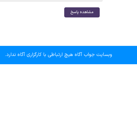
مشاهده پاسخ
وبسایت جواب آگاه هیچ ارتباطی با کارگزاری آگاه ندارد.