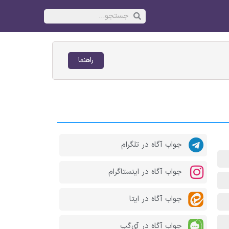
راهنما
جواب آگاه در تلگرام
جواب آگاه در اینستاگرام
جواب آگاه در ایتا
جواب آگاه در آی‌گپ