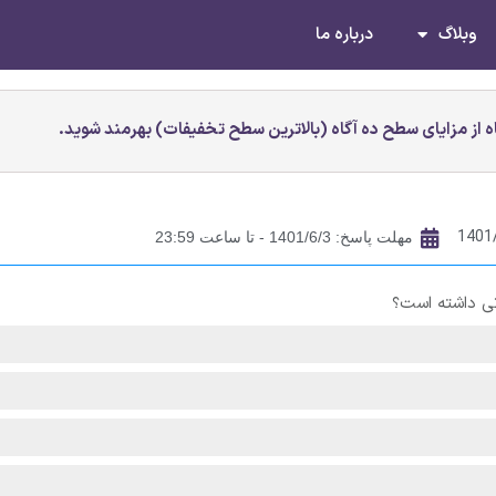
وبلاگ
درباره ما
 از مزایای سطح ده آگاه (بالاترین سطح تخفیفات) بهرمند شوید.
1401
مهلت پاسخ: 1401/6/3 - تا ساعت 23:59
تی داشته است؟