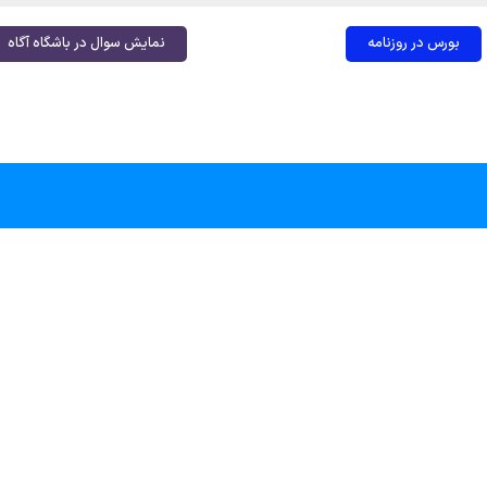
بورس در روزنامه
نمایش سوال در باشگاه آگاه