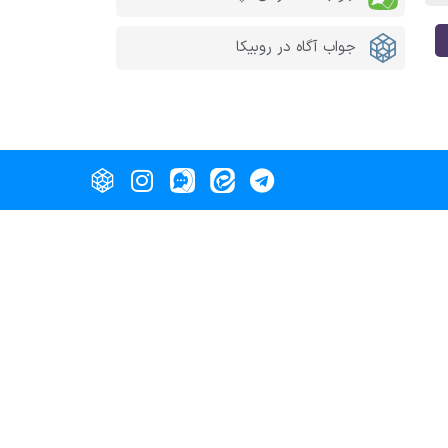
جواب آگاه در روبیکا