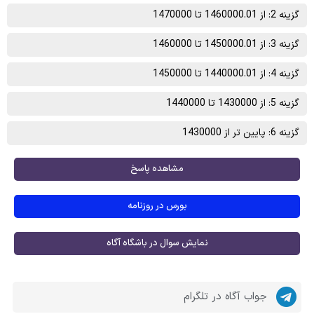
گزینه 2: از 1460000.01 تا 1470000
گزینه 3: از 1450000.01 تا 1460000
گزینه 4: از 1440000.01 تا 1450000
گزینه 5: از 1430000 تا 1440000
گزینه 6: پایین تر از 1430000
مشاهده پاسخ
بورس در روزنامه
نمایش سوال در باشگاه آگاه
جواب آگاه در تلگرام