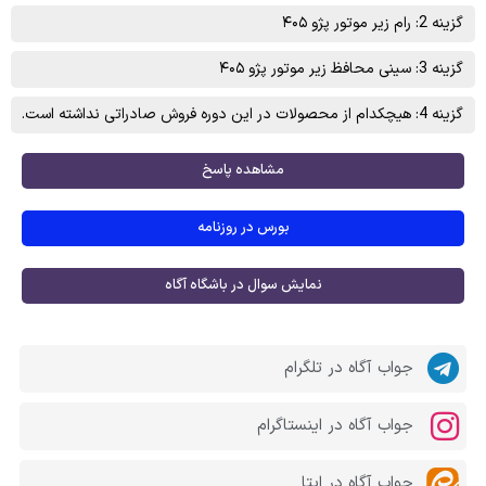
گزینه 2: رام زير موتور پژو ۴۰۵
گزینه 3: سينی محافظ زير موتور پژو ۴۰۵
گزینه 4: هیچکدام از محصولات در این دوره فروش صادراتی نداشته است.
مشاهده پاسخ
بورس در روزنامه
نمایش سوال در باشگاه آگاه
جواب آگاه در تلگرام
جواب آگاه در اینستاگرام
جواب آگاه در ایتا