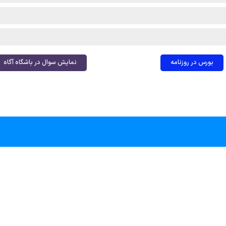
بورس در روزنامه
نمایش سوال در باشگاه آگاه