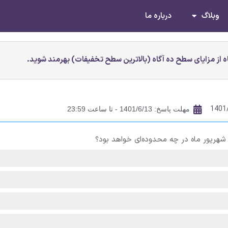
وبلاگ
درباره ما
 از مزایای سطح ده آگاه (بالاترین سطح تخفیفات) بهرمند شوید.
1401
مهلت پاسخ: 1401/6/13 - تا ساعت 23:59