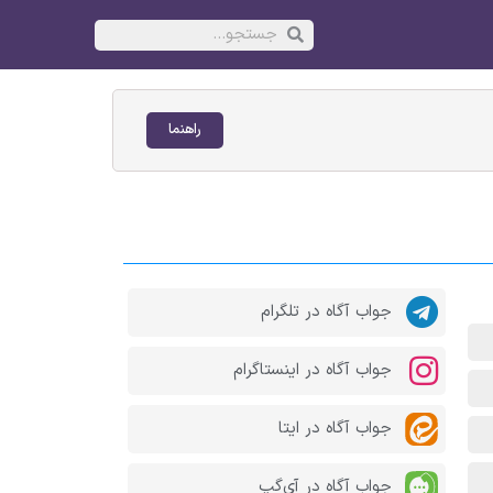
راهنما
جواب آگاه در تلگرام
جواب آگاه در اینستاگرام
جواب آگاه در ایتا
جواب آگاه در آی‌گپ