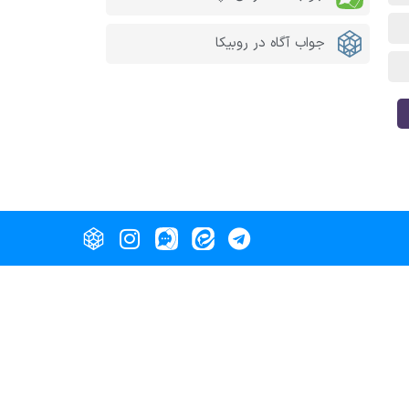
جواب آگاه در روبیکا