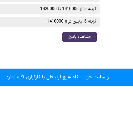
گزینه 5: از 1410000 تا 1420000
گزینه 6: پایین تر از 1410000
مشاهده پاسخ
وبسایت جواب آگاه هیچ ارتباطی با کارگزاری آگاه ندارد.