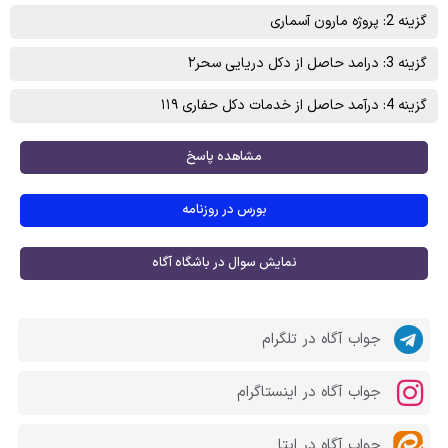
گزینه 2: پروژه مارون آسماری
گزینه 3: درامد حاصل از دکل دريايی سحر۲
گزینه 4: درآمد حاصل از خدمات دکل حفاری ۱۱۹
مشاهده پاسخ
بورس در روزنامه
نمایش سوال در باشگاه آگاه
جواب آگاه در تلگرام
جواب آگاه در اینستاگرام
جواب آگاه در ایتا