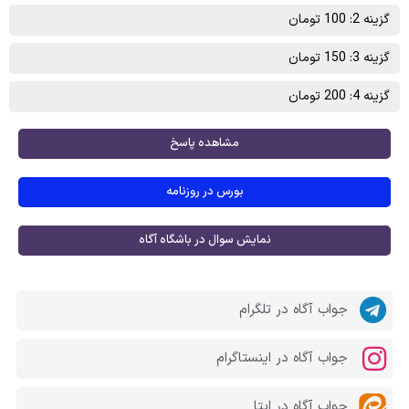
گزینه 2: 100 تومان
گزینه 3: 150 تومان
گزینه 4: 200 تومان
مشاهده پاسخ
بورس در روزنامه
نمایش سوال در باشگاه آگاه
جواب آگاه در تلگرام
جواب آگاه در اینستاگرام
جواب آگاه در ایتا