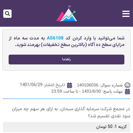
شما می‌توانید با وارد کردن کد
AS6108
به مدت سه ماه از
مزایای سطح ده آگاه (بالاترین سطح تخفیفات) بهرمند شوید.
راهنما
تاریخ انتشار:
1401/06/29
شماره سوال: 140106036
مهلت پاسخ: 1401/6/30 - تا ساعت 23:59
در مجمع شرکت سرمایه گذاری سبحان، به ازای هر سهم چه میزان
سود نقدی تقسیم شد؟
گزینه 1: 50 تومان