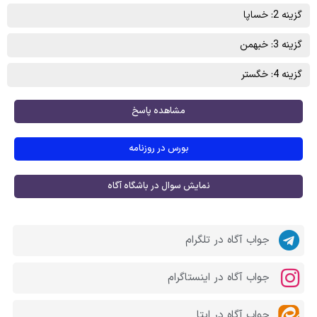
گزینه 2: خساپا
گزینه 3: خبهمن
گزینه 4: خگستر
مشاهده پاسخ
بورس در روزنامه
نمایش سوال در باشگاه آگاه
جواب آگاه در تلگرام
جواب آگاه در اینستاگرام
جواب آگاه در ایتا