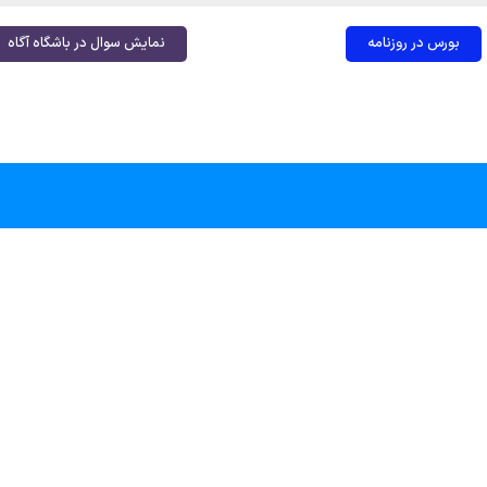
بورس در روزنامه
نمایش سوال در باشگاه آگاه