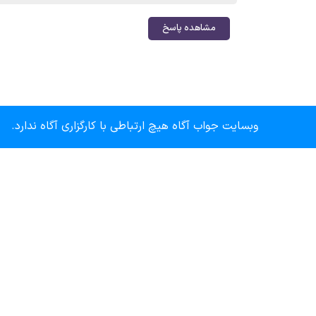
مشاهده پاسخ
وبسایت جواب آگاه هیچ ارتباطی با کارگزاری آگاه ندارد.