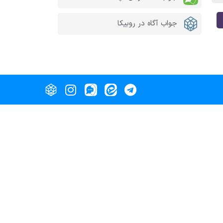
جواب آگاه در روبیکا