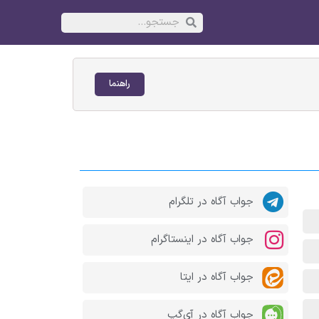
راهنما
جواب آگاه در تلگرام
جواب آگاه در اینستاگرام
جواب آگاه در ایتا
جواب آگاه در آی‌گپ