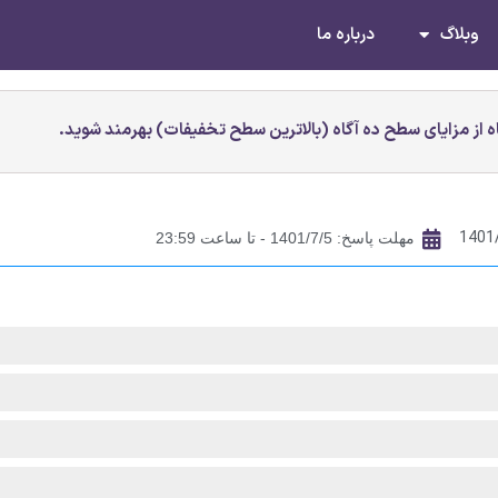
وبلاگ
درباره ما
 از مزایای سطح ده آگاه (بالاترین سطح تخفیفات) بهرمند شوید.
1401
مهلت پاسخ: 1401/7/5 - تا ساعت 23:59