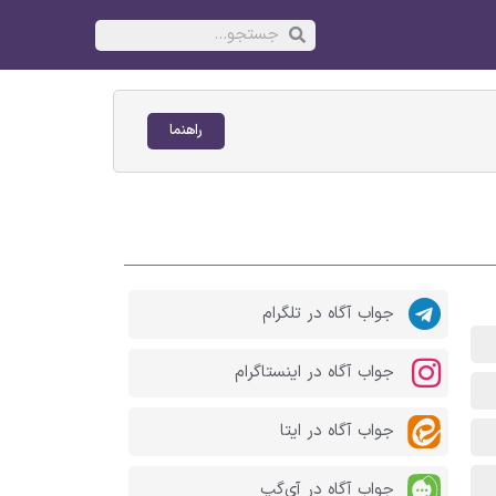
راهنما
جواب آگاه در تلگرام
جواب آگاه در اینستاگرام
جواب آگاه در ایتا
جواب آگاه در آی‌گپ