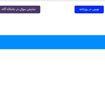
بورس در روزنامه
نمایش سوال در باشگاه آگاه