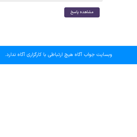
مشاهده پاسخ
وبسایت جواب آگاه هیچ ارتباطی با کارگزاری آگاه ندارد.