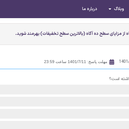
وبلاگ
درباره ما
 از مزایای سطح ده آگاه (بالاترین سطح تخفیفات) بهرمند شوید.
1401
مهلت پاسخ: 1401/7/11 ساعت 23:59
اشته است؟