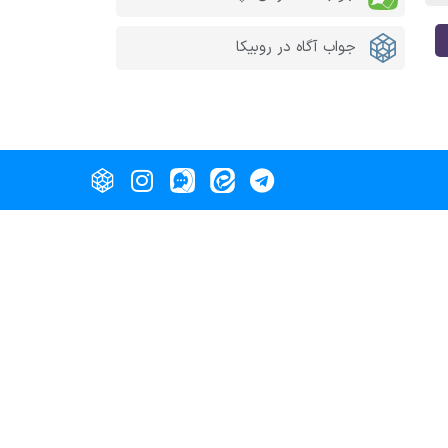
جواب آگاه در روبیکا