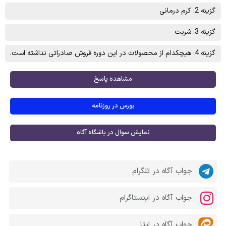
گزینه 2: کرم درمانی
گزینه 3: شربت
گزینه 4: هیچکدام از محصولات در این دوره فروش صادراتی نداشته است.
مشاهده پاسخ
بورس در روزنامه
نمایش سوال در باشگاه آگاه
جواب آگاه در تلگرام
جواب آگاه در اینستاگرام
جواب آگاه در ایتا