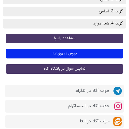
گزینه 3: اطلس
گزینه 4: همه موارد
مشاهده پاسخ
بورس در روزنامه
نمایش سوال در باشگاه آگاه
جواب آگاه در تلگرام
جواب آگاه در اینستاگرام
جواب آگاه در ایتا