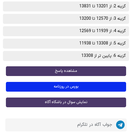
گزینه 2: از 13201 تا 13831
گزینه 3: از 12570 تا 13200
گزینه 4: از 11939 تا 12569
گزینه 5: از 13308 تا 11938
گزینه 6: پایین تر از 13308
مشاهده پاسخ
بورس در روزنامه
نمایش سوال در باشگاه آگاه
جواب آگاه در تلگرام