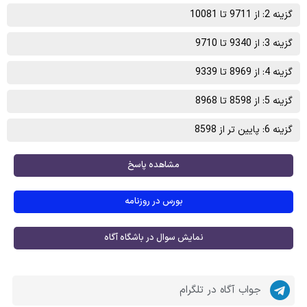
گزینه 2: از 9711 تا 10081
گزینه 3: از 9340 تا 9710
گزینه 4: از 8969 تا 9339
گزینه 5: از 8598 تا 8968
گزینه 6: پایین تر از 8598
مشاهده پاسخ
بورس در روزنامه
نمایش سوال در باشگاه آگاه
جواب آگاه در تلگرام