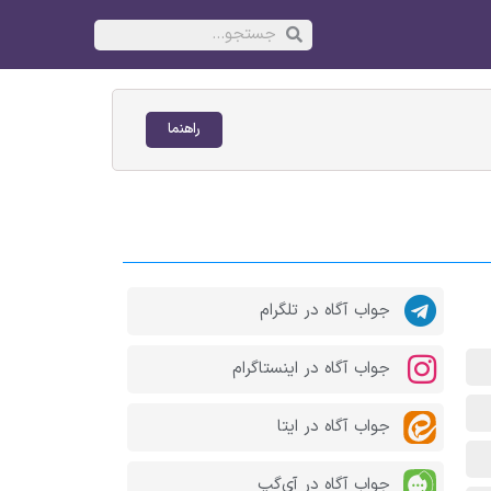
راهنما
جواب آگاه در تلگرام
جواب آگاه در اینستاگرام
جواب آگاه در ایتا
جواب آگاه در آی‌گپ