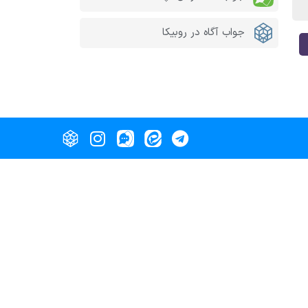
جواب آگاه در روبیکا