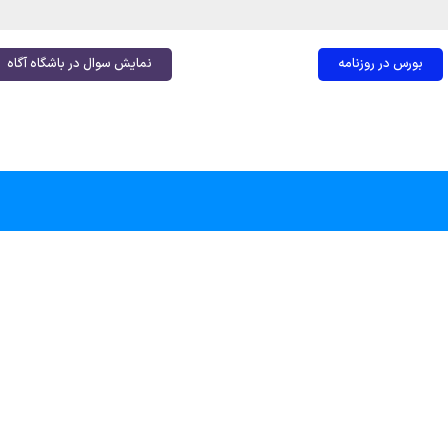
بورس در روزنامه
نمایش سوال در باشگاه آگاه