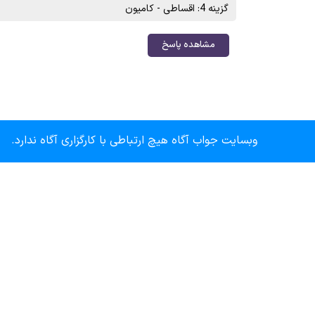
گزینه 4: اقساطی - کامیون
مشاهده پاسخ
وبسایت جواب آگاه هیچ ارتباطی با کارگزاری آگاه ندارد.