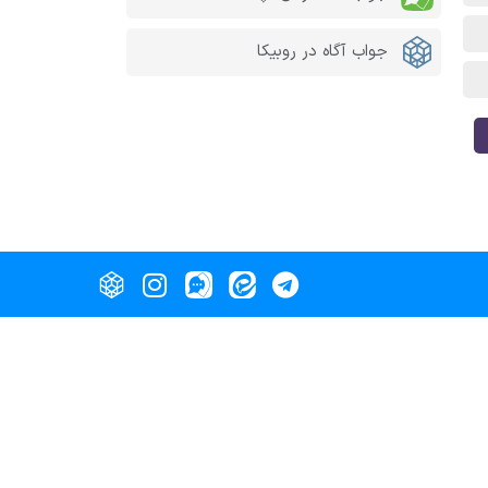
جواب آگاه در روبیکا