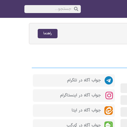
راهنما
جواب آگاه در تلگرام
جواب آگاه در اینستاگرام
جواب آگاه در ایتا
جواب آگاه در آی‌گپ