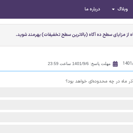
وبلاگ
درباره ما
 از مزایای سطح ده آگاه (بالاترین سطح تخفیفات) بهرمند شوید.
1401
مهلت پاسخ: 1401/9/6 ساعت 23:59