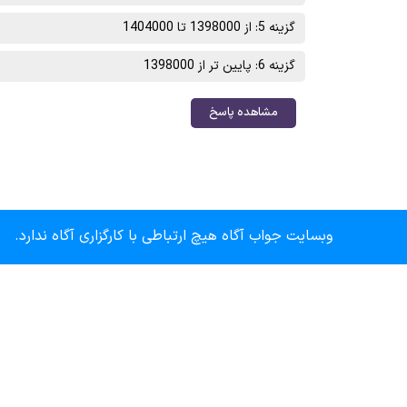
گزینه 5: از 1398000 تا 1404000
گزینه 6: پایین تر از 1398000
مشاهده پاسخ
وبسایت جواب آگاه هیچ ارتباطی با کارگزاری آگاه ندارد.