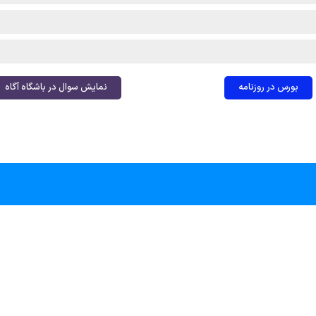
بورس در روزنامه
نمایش سوال در باشگاه آگاه