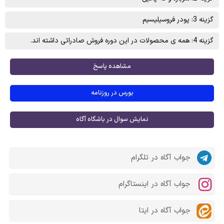
گزینه 3: پودر فروسيليسيم
گزینه 4: همه ی محصولات در این دوره فروش صادراتی داشته اند.
مشاهده پاسخ
بورس در روزنامه
نمایش سوال در باشگاه آگاه
جواب آگاه در تلگرام
جواب آگاه در اینستاگرام
جواب آگاه در ایتا