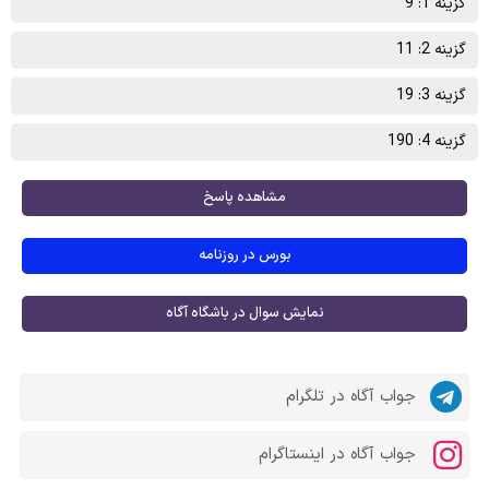
گزینه 1: 9
گزینه 2: 11
گزینه 3: 19
گزینه 4: 190
مشاهده پاسخ
بورس در روزنامه
نمایش سوال در باشگاه آگاه
جواب آگاه در تلگرام
جواب آگاه در اینستاگرام