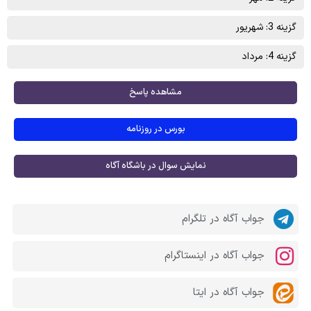
گزینه 3: شهریور
گزینه 4: مرداد
مشاهده پاسخ
بورس در روزنامه
نمایش سوال در باشگاه آگاه
جواب آگاه در تلگرام
جواب آگاه در اینستاگرام
جواب آگاه در ایتا