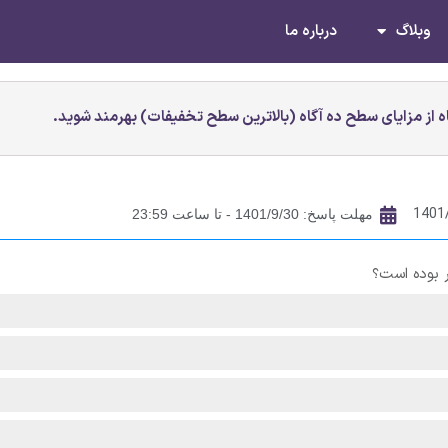
وبلاگ
درباره ما
 از مزایای سطح ده آگاه (بالاترین سطح تخفیفات) بهرمند شوید.
1401
مهلت پاسخ: 1401/9/30 - تا ساعت 23:59
 بوده است؟