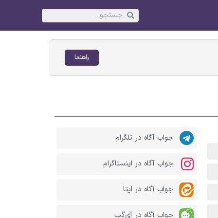
راهنما
جواب آگاه در تلگرام
جواب آگاه در اینستاگرام
جواب آگاه در ایتا
جواب آگاه در آی‌گپ