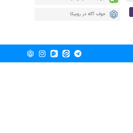
جواب آگاه در روبیکا