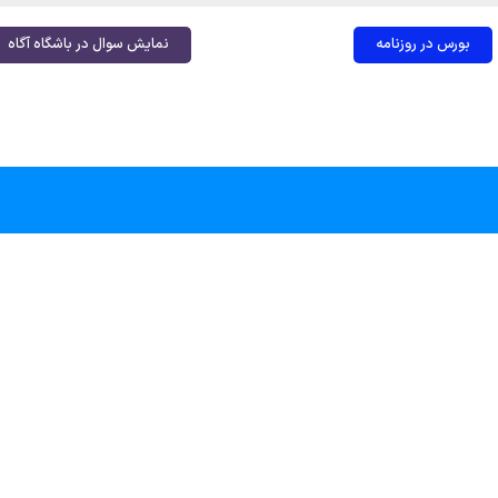
بورس در روزنامه
نمایش سوال در باشگاه آگاه