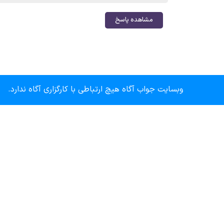
مشاهده پاسخ
وبسایت جواب آگاه هیچ ارتباطی با کارگزاری آگاه ندارد.