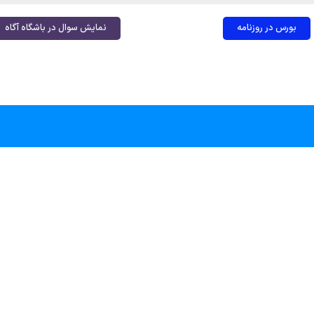
بورس در روزنامه
نمایش سوال در باشگاه آگاه