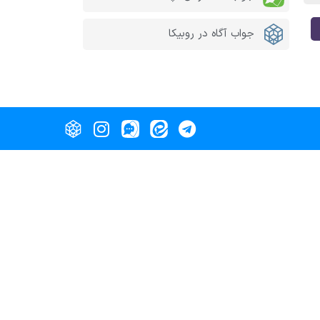
جواب آگاه در روبیکا