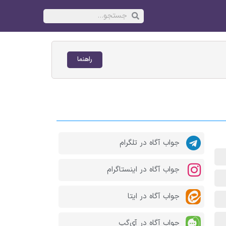
راهنما
جواب آگاه در تلگرام
جواب آگاه در اینستاگرام
جواب آگاه در ایتا
جواب آگاه در آی‌گپ