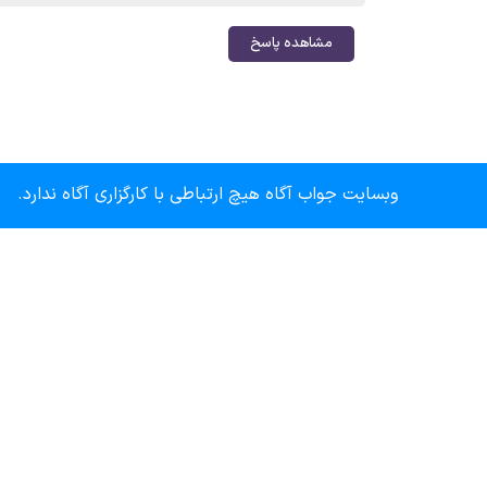
مشاهده پاسخ
وبسایت جواب آگاه هیچ ارتباطی با کارگزاری آگاه ندارد.