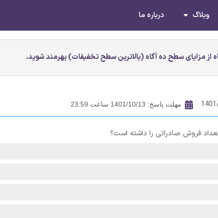
وبلاگ
درباره ما
 از مزایای سطح ده آگاه (بالاترین سطح تخفیفات) بهرمند شوید.
1401
مهلت پاسخ: 1401/10/13 ساعت 23:59
عداد فروش صادراتی را داشته است؟